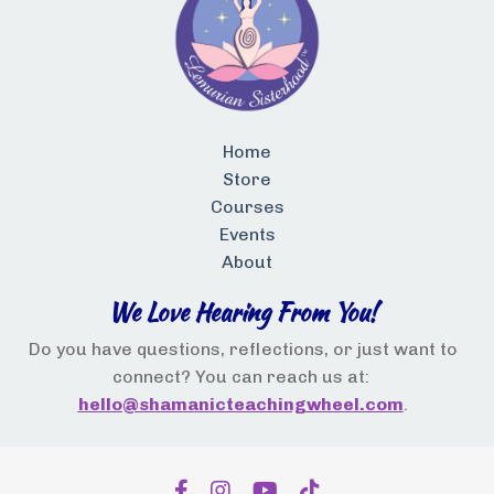
Home
Store
Courses
Events
About
We Love Hearing From You!
Do you have questions, reflections, or just want to
connect? You can reach us at:
hello@shamanicteachingwheel.com
.