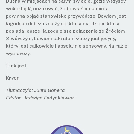
Duchu w miejscach na całym świecie, gdzie wszyscy
wokół będą oczekiwać, że to właśnie kobieta
powinna objąć stanowisko przywódcze. Bowiem jest
łagodna i dobrze zna życie, która ma dzieci, która
posiada lepsze, łagodniejsze połączenie ze Źródłem
Stwórczym, bowiem taki stan rzeczy jest jedyny,
który jest całkowicie i absolutnie sensowny. Na razie
wystarczy.
I tak jest.
Kryon
Tłumaczyła: Julita Gonera
Edytor: Jadwiga Fedynkiewicz