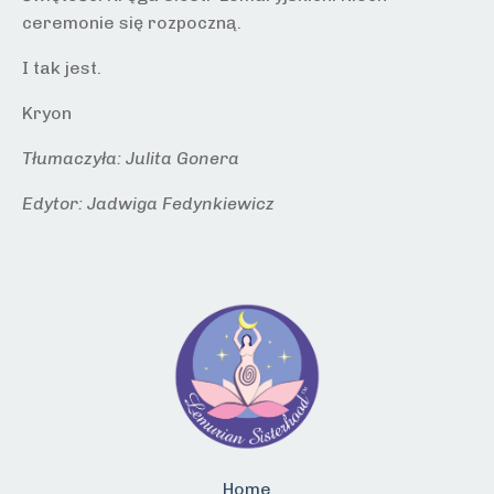
ceremonie się rozpoczną.
I tak jest.
Kryon
Tłumaczyła: Julita Gonera
Edytor: Jadwiga Fedynkiewicz
Home